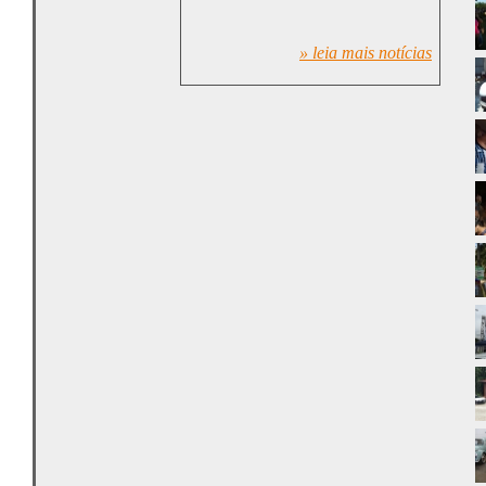
» leia mais notícias