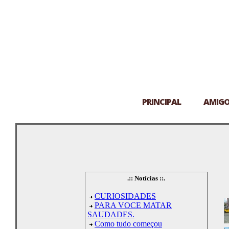
PRINCIPAL
AMIG
.:: Notícias ::.
CURIOSIDADES
PARA VOCE MATAR
SAUDADES.
Como tudo começou