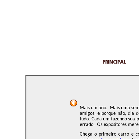
PRINCIPAL
Mais um ano.
Mais uma sem
amigos, e porque não, dia d
tudo. Cada um fazendo sua 
errado.
Os expositores mere
Chega o primeiro carro e c