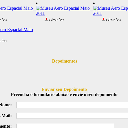
Depoimentos
Enviar seu Depoimento
Preencha o formulário abaixo e envie o seu depoimento
Nome:
-Mail:
mento: