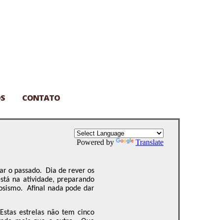
S
CONTATO
Powered by
Translate
ar
o passado.
Dia de rever os
stá na atividade, preparando
osismo.
Afinal nada pode dar
Estas estrelas não tem cinco