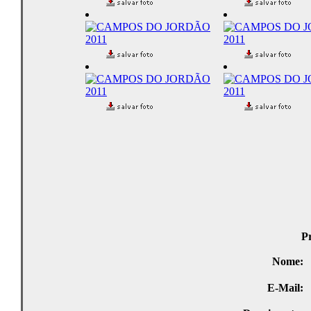
Pr
Nome:
E-Mail: