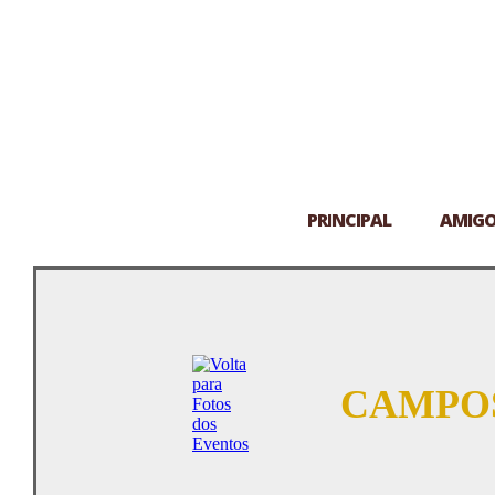
PRINCIPAL
AMIG
CAMPOS 