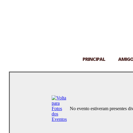
PRINCIPAL
AMIG
No evento estiveram presentes di